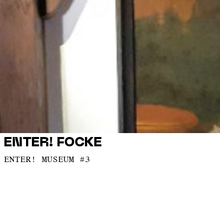
ENTER! FOCKE
ENTER! MUSEUM #3