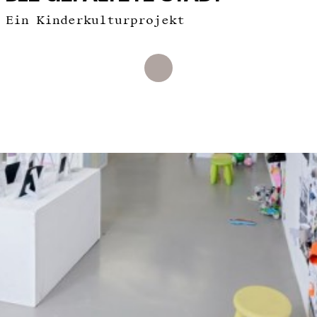
Ein Kinderkulturprojekt