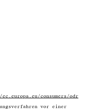
/ec.europa.eu/consumers/odr
ungsverfahren vor einer