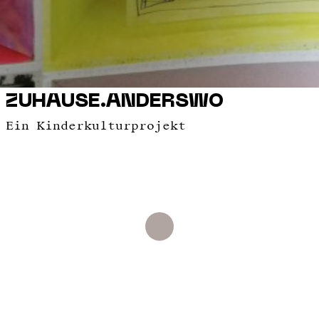
ZUHAUSE.ANDERSWO
Ein Kinderkulturprojekt