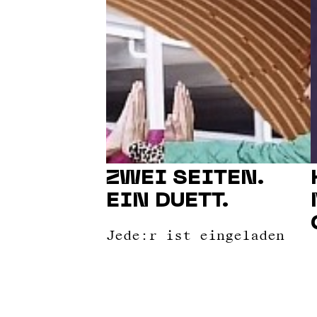
ZWEI SEITEN.
EIN DUETT.
Jede:r ist eingeladen