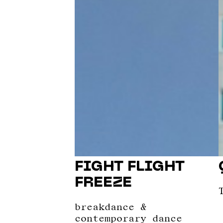
FIGHT FLIGHT
FREEZE
breakdance &
contemporary dance