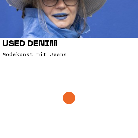
USED DENIM
Modekunst mit Jeans