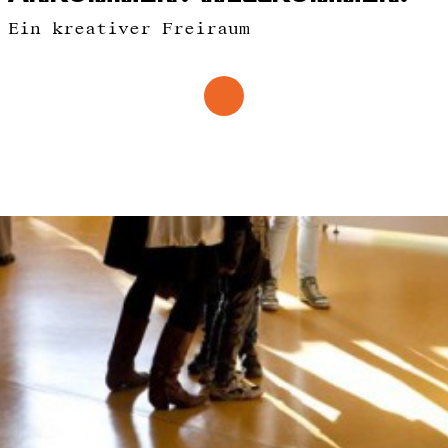
Ein kreativer Freiraum