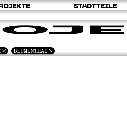
ROJEKTE
STADTTEILE
OJE
E
BLUMENTHAL