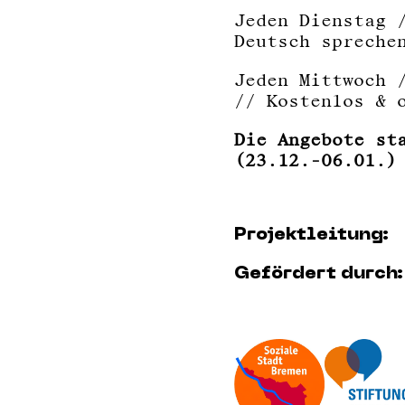
Jeden Dienstag 
Deutsch spreche
Jeden Mittwoch 
// Kostenlos & 
Die Angebote st
(23.12.-06.01.)
Projektleitung:
Gefördert durch: