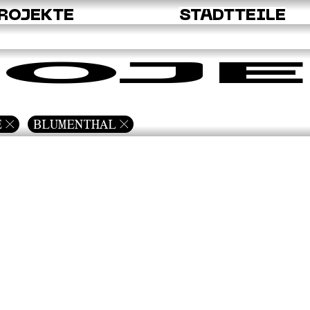
ROJEKTE
STADTTEILE
OJE
E
BLUMENTHAL